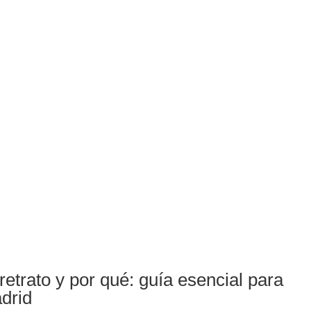
retrato y por qué: guía esencial para
adrid