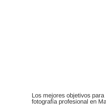
Los mejores objetivos para 
fotografía profesional en M