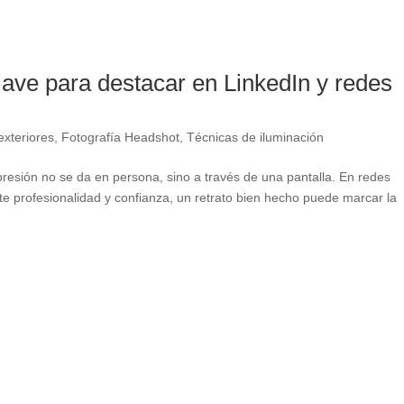
clave para destacar en LinkedIn y redes
exteriores
,
Fotografía Headshot
,
Técnicas de iluminación
resión no se da en persona, sino a través de una pantalla. En redes
e profesionalidad y confianza, un retrato bien hecho puede marcar la