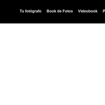
Tu fotógrafo
Book de Fotos
Videobook
P