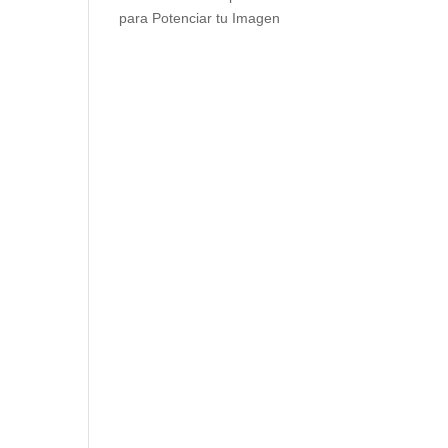
para Potenciar tu Imagen