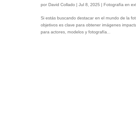
por
David Collado
|
Jul 8, 2025
|
Fotografía en ex
Si estás buscando destacar en el mundo de la fot
objetivos es clave para obtener imágenes impact
para actores, modelos y fotografía...