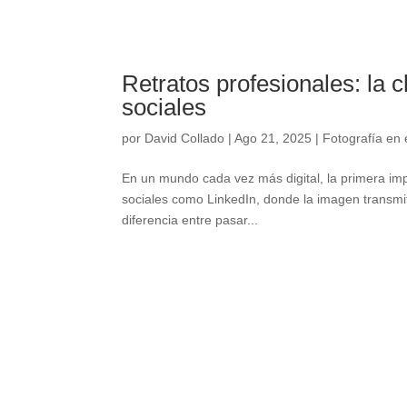
Retratos profesionales: la 
sociales
por
David Collado
|
Ago 21, 2025
|
Fotografía en 
En un mundo cada vez más digital, la primera imp
sociales como LinkedIn, donde la imagen transmit
diferencia entre pasar...